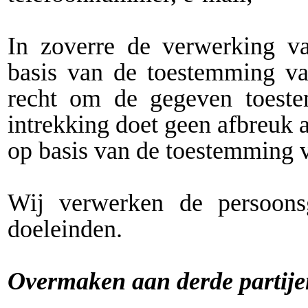
In zoverre de verwerking v
basis van de toestemming va
recht om de gegeven toeste
intrekking doet geen afbreuk 
op basis van de toestemming v
Wij verwerken de persoonsg
doeleinden.
Overmaken aan derde partije