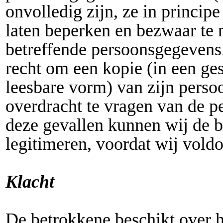
onvolledig zijn, ze in princip
laten beperken en bezwaar te
betreffende persoonsgegevens.
recht om een kopie (in een ge
leesbare vorm) van zijn pers
overdracht te vragen van de p
deze gevallen kunnen wij de 
legitimeren, voordat wij vold
Klacht
De betrokkene beschikt over he