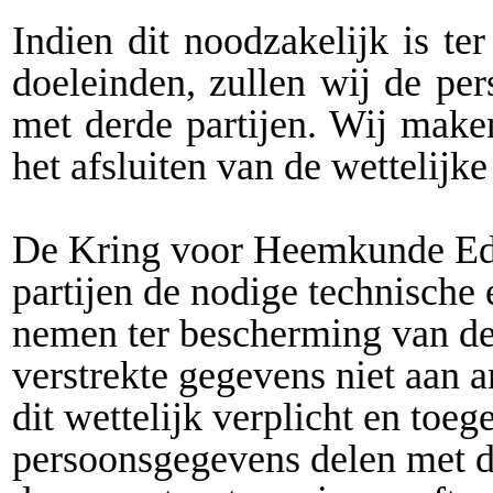
Indien dit noodzakelijk is te
doeleinden, zullen wij de pe
met derde partijen. Wij maken
het afsluiten van de wettelijk
De Kring voor Heemkunde Ed
partijen de nodige technische 
nemen ter bescherming van de
verstrekte gegevens niet aan a
dit wettelijk verplicht en toe
persoonsgegevens delen met de