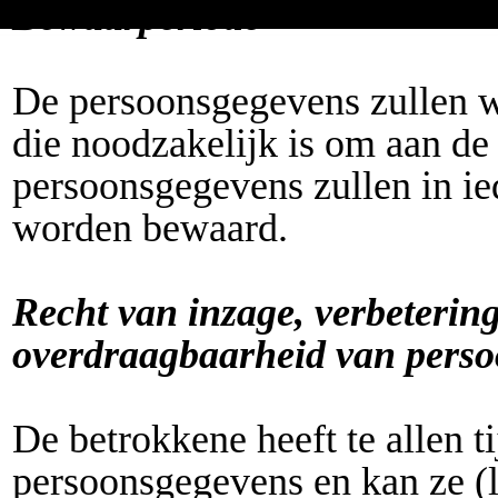
Bewaarperiode
De persoonsgegevens zullen 
die noodzakelijk is om aan de 
persoonsgegevens zullen in ied
worden bewaard.
Recht van inzage, verbeterin
overdraagbaarheid van pers
De betrokkene heeft te allen t
persoonsgegevens en kan ze (la