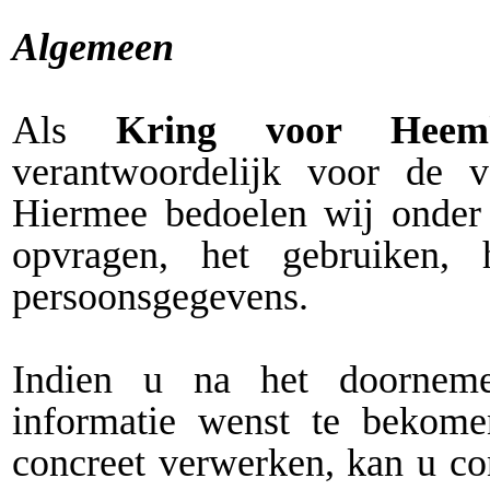
Algemeen
Als
Kring voor Hee
verantwoordelijk voor de 
Hiermee bedoelen wij onder 
opvragen, het gebruiken,
persoonsgegevens.
Indien u na het doorneme
informatie wenst te bekom
concreet verwerken, kan u c